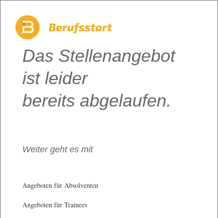
Das Stellenangebot
ist leider
bereits abgelaufen.
Weiter geht es mit
Angeboten für Absolventen
Angeboten für Trainees