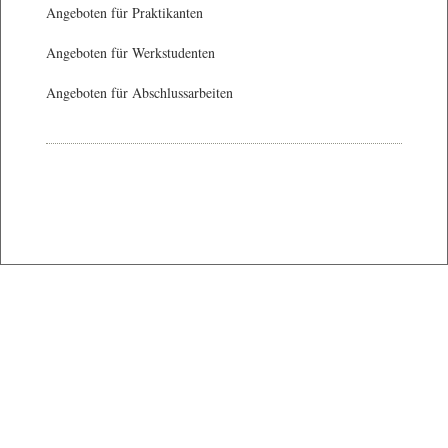
Angeboten für Praktikanten
Angeboten für Werkstudenten
Angeboten für Abschlussarbeiten