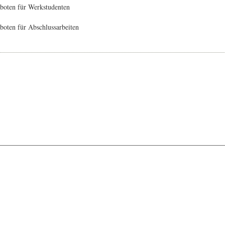
boten für Werkstudenten
oten für Abschlussarbeiten